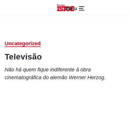
Menu
Uncategorized
Televisão
Não há quem fique indiferente à obra
cinematográfica do alemão Werner Herzog.