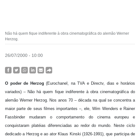
Não há quem fique indiferente à obra cinematográfica do alemão Werner
Herzog.
26/07/2000 - 10:00
O poder de Herzog
(Eurochanel, na TVA e Directv, dias e horários
variados) – Não há quem fique indiferente à obra cinematográfica do
alemão Werner Herzog. Nos anos 70 – década na qual se concentra a
maior parte de seus filmes importantes –, ele, Wim Wenders e Rainer
Fassbinder mudaram o comportamento do cinema europeu e
conquistaram platéias diferenciadas ao redor do mundo. Neste ciclo
dedicado a Herzog e ao ator Klaus Kinski (1926-1991), que participa de