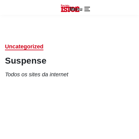
Menu
Uncategorized
Suspense
Todos os sites da internet