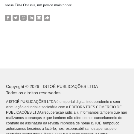
nossa Tina Onassis, um pouco mais pobre.
Copyright © 2026 - ISTOÉ PUBLICAÇÕES LTDA
Todos os direitos reservados.
A ISTOÉ PUBLICAÇÕES LTDA é um portal digital independente e sem
vinculação editorial e societária com a EDITORA TRES COMÉRCIO DE
PUBLICACÕES LTDA (recuperação judicial). Informamos também que não
realizamos cobranças e que também não oferecemos cancelamento do
contrato de assinatura da revista impressa de nome ISTOÉ, tampouco
autorizamos terceiros a fazê-lo, nos responsabilizamos apenas pelo