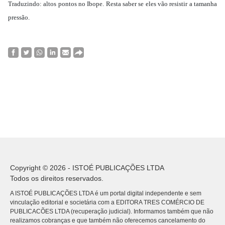
Traduzindo: altos pontos no Ibope. Resta saber se eles vão resistir a tamanha
pressão.
Copyright © 2026 - ISTOÉ PUBLICAÇÕES LTDA
Todos os direitos reservados.
A ISTOÉ PUBLICAÇÕES LTDA é um portal digital independente e sem
vinculação editorial e societária com a EDITORA TRES COMÉRCIO DE
PUBLICACÕES LTDA (recuperação judicial). Informamos também que não
realizamos cobranças e que também não oferecemos cancelamento do