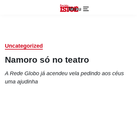
Menu
Uncategorized
Namoro só no teatro
A Rede Globo já acendeu vela pedindo aos céus
uma ajudinha