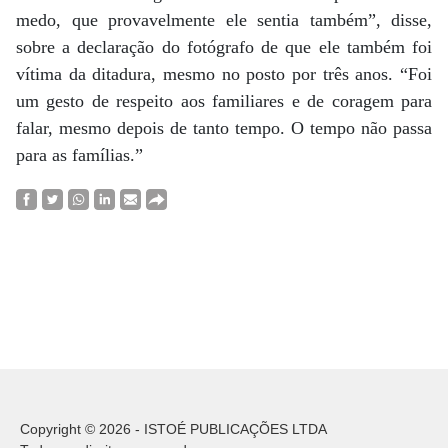
medo, que provavelmente ele sentia também”, disse,
sobre a declaração do fotógrafo de que ele também foi
vítima da ditadura, mesmo no posto por três anos. “Foi
um gesto de respeito aos familiares e de coragem para
falar, mesmo depois de tanto tempo. O tempo não passa
para as famílias.”
Copyright © 2026 - ISTOÉ PUBLICAÇÕES LTDA