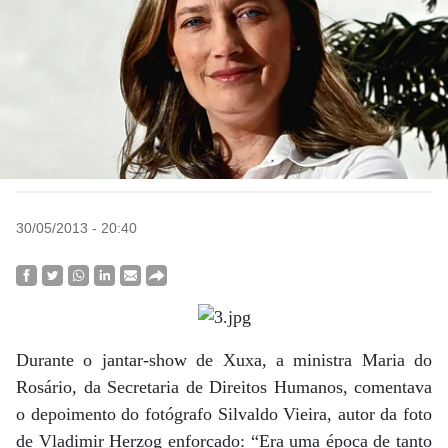
30/05/2013 - 20:40
Durante o jantar-show de Xuxa, a ministra Maria do
Rosário, da Secretaria de Direitos Humanos, comentava
o depoimento do fotógrafo Silvaldo Vieira, autor da foto
de Vladimir Herzog enforcado: “Era uma época de tanto