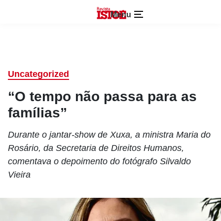
Menu
Uncategorized
“O tempo não passa para as
famílias”
Durante o jantar-show de Xuxa, a ministra Maria do
Rosário, da Secretaria de Direitos Humanos,
comentava o depoimento do fotógrafo Silvaldo
Vieira