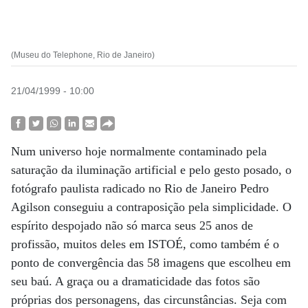
(Museu do Telephone, Rio de Janeiro)
21/04/1999 - 10:00
Num universo hoje normalmente contaminado pela
saturação da iluminação artificial e pelo gesto posado, o
fotógrafo paulista radicado no Rio de Janeiro Pedro
Agilson conseguiu a contraposição pela simplicidade. O
espírito despojado não só marca seus 25 anos de
profissão, muitos deles em ISTOÉ, como também é o
ponto de convergência das 58 imagens que escolheu em
seu baú. A graça ou a dramaticidade das fotos são
próprias dos personagens, das circunstâncias. Seja com