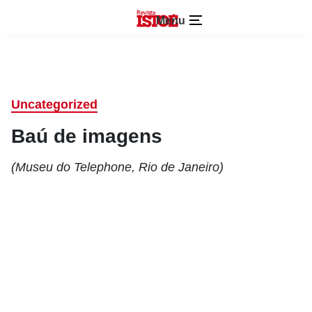
Menu
Uncategorized
Baú de imagens
(Museu do Telephone, Rio de Janeiro)