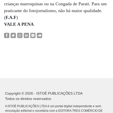
crianças marroquinas ou na Congada de Parati. Para um
praticante do fotojornalismo, não há maior qualidade.
(
F.A.F
)
VALE A PENA
Copyright © 2026 - ISTOÉ PUBLICAÇÕES LTDA
Todos os direitos reservados.
A ISTOÉ PUBLICAÇÕES LTDA é um portal digital independente e sem
vinculação editorial e societária com a EDITORA TRES COMÉRCIO DE