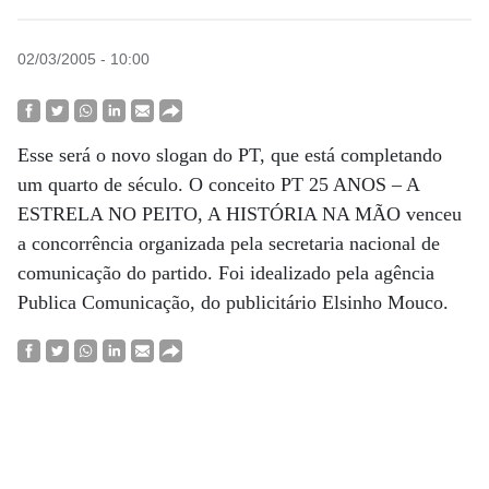
02/03/2005 - 10:00
Esse será o novo slogan do PT, que está completando
um quarto de século. O conceito PT 25 ANOS – A
ESTRELA NO PEITO, A HISTÓRIA NA MÃO venceu
a concorrência organizada pela secretaria nacional de
comunicação do partido. Foi idealizado pela agência
Publica Comunicação, do publicitário Elsinho Mouco.