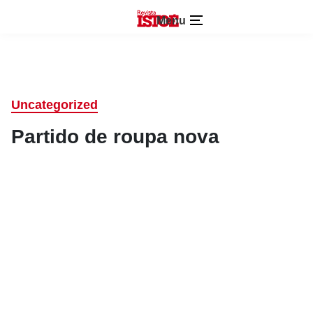
Menu
Uncategorized
Partido de roupa nova