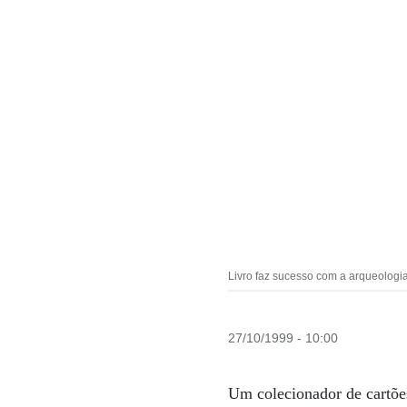
Livro faz sucesso com a arqueologi
27/10/1999 - 10:00
Um colecionador de cartões