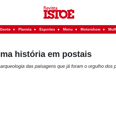
Gente
Planeta
Esportes
Menu
Motorshow
Mul
ma história em postais
 arqueologia das paisagens que já foram o orgulho dos 