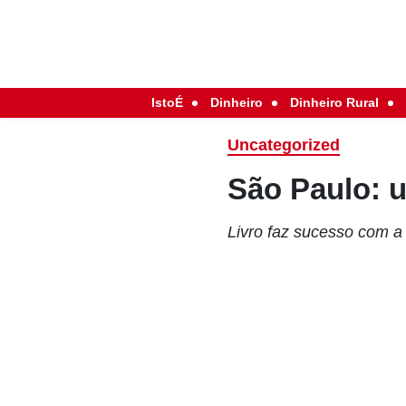
IstoÉ
Dinheiro
Dinheiro Rural
Uncategorized
São Paulo: u
Livro faz sucesso com a