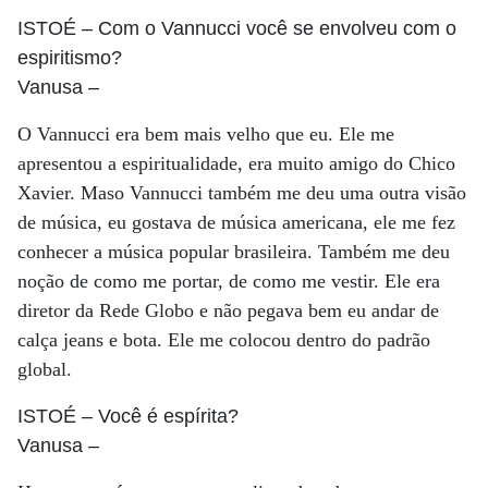
ISTOÉ
– Com o Vannucci você se envolveu com o
espiritismo?
Vanusa
–
O Vannucci era bem mais velho que eu. Ele me
apresentou a espiritualidade, era muito amigo do Chico
Xavier. Maso Vannucci também me deu uma outra visão
de música, eu gostava de música americana, ele me fez
conhecer a música popular brasileira. Também me deu
noção de como me portar, de como me vestir. Ele era
diretor da Rede Globo e não pegava bem eu andar de
calça jeans e bota. Ele me colocou dentro do padrão
global.
ISTOÉ
– Você é espírita?
Vanusa
–