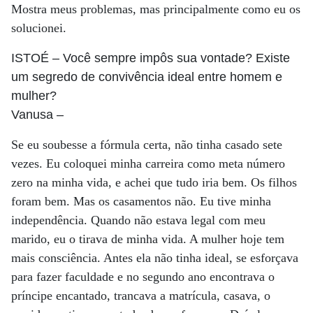
Mostra meus problemas, mas principalmente como eu os
solucionei.
ISTOÉ
– Você sempre impôs sua vontade? Existe
um segredo de convivência ideal entre homem e
mulher?
Vanusa
–
Se eu soubesse a fórmula certa, não tinha casado sete
vezes. Eu coloquei minha carreira como meta número
zero na minha vida, e achei que tudo iria bem. Os filhos
foram bem. Mas os casamentos não. Eu tive minha
independência. Quando não estava legal com meu
marido, eu o tirava de minha vida. A mulher hoje tem
mais consciência. Antes ela não tinha ideal, se esforçava
para fazer faculdade e no segundo ano encontrava o
príncipe encantado, trancava a matrícula, casava, o