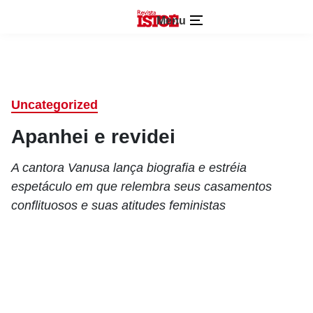
Menu
Uncategorized
Apanhei e revidei
A cantora Vanusa lança biografia e estréia
espetáculo em que relembra seus casamentos
conflituosos e suas atitudes feministas