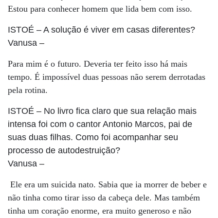
Estou para conhecer homem que lida bem com isso.
ISTOÉ
– A solução é viver em casas diferentes?
Vanusa
–
Para mim é o futuro. Deveria ter feito isso há mais
tempo. É impossível duas pessoas não serem derrotadas
pela rotina.
ISTOÉ
– No livro fica claro que sua relação mais
intensa foi com o cantor Antonio Marcos, pai de
suas duas filhas. Como foi acompanhar seu
processo de autodestruição?
Vanusa
–
Ele era um suicida nato. Sabia que ia morrer de beber e
não tinha como tirar isso da cabeça dele. Mas também
tinha um coração enorme, era muito generoso e não