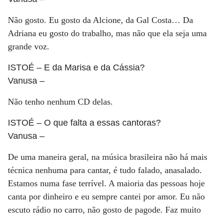
Não gosto. Eu gosto da Alcione, da Gal Costa… Da
Adriana eu gosto do trabalho, mas não que ela seja uma
grande voz.
ISTOÉ
– E da Marisa e da Cássia?
Vanusa
–
Não tenho nenhum CD delas.
ISTOÉ
– O que falta a essas cantoras?
Vanusa
–
De uma maneira geral, na música brasileira não há mais
técnica nenhuma para cantar, é tudo falado, anasalado.
Estamos numa fase terrível. A maioria das pessoas hoje
canta por dinheiro e eu sempre cantei por amor. Eu não
escuto rádio no carro, não gosto de pagode. Faz muito