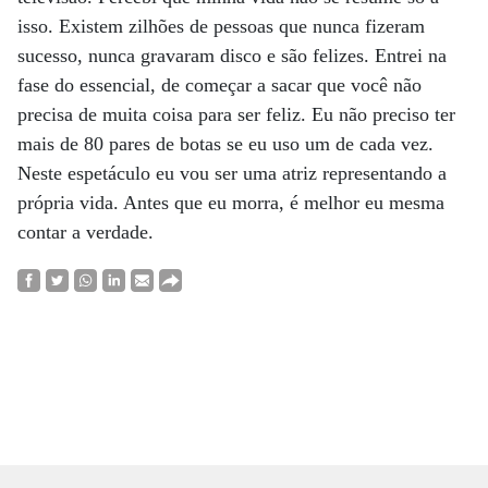
isso. Existem zilhões de pessoas que nunca fizeram
sucesso, nunca gravaram disco e são felizes. Entrei na
fase do essencial, de começar a sacar que você não
precisa de muita coisa para ser feliz. Eu não preciso ter
mais de 80 pares de botas se eu uso um de cada vez.
Neste espetáculo eu vou ser uma atriz representando a
própria vida. Antes que eu morra, é melhor eu mesma
contar a verdade.