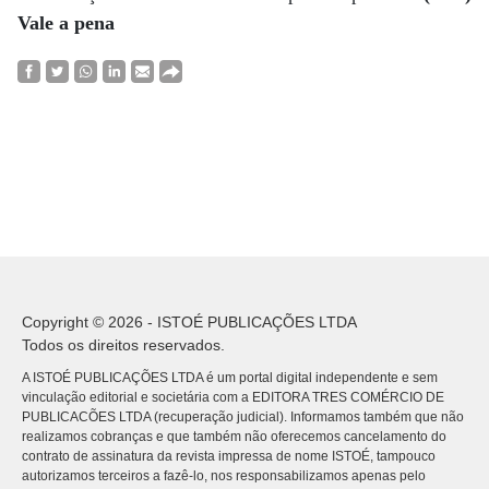
Vale a pena
Copyright © 2026 - ISTOÉ PUBLICAÇÕES LTDA
Todos os direitos reservados.
A ISTOÉ PUBLICAÇÕES LTDA é um portal digital independente e sem
vinculação editorial e societária com a EDITORA TRES COMÉRCIO DE
PUBLICACÕES LTDA (recuperação judicial). Informamos também que não
realizamos cobranças e que também não oferecemos cancelamento do
contrato de assinatura da revista impressa de nome ISTOÉ, tampouco
autorizamos terceiros a fazê-lo, nos responsabilizamos apenas pelo