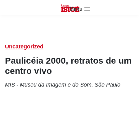
Menu
Uncategorized
Paulicéia 2000, retratos de um
centro vivo
MIS - Museu da Imagem e do Som, São Paulo