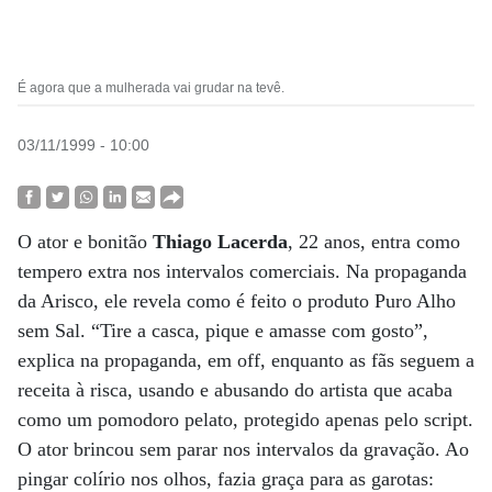
É agora que a mulherada vai grudar na tevê.
03/11/1999 - 10:00
O ator e bonitão
Thiago Lacerda
, 22 anos, entra como
tempero extra nos intervalos comerciais. Na propaganda
da Arisco, ele revela como é feito o produto Puro Alho
sem Sal. “Tire a casca, pique e amasse com gosto”,
explica na propaganda, em off, enquanto as fãs seguem a
receita à risca, usando e abusando do artista que acaba
como um pomodoro pelato, protegido apenas pelo script.
O ator brincou sem parar nos intervalos da gravação. Ao
pingar colírio nos olhos, fazia graça para as garotas: