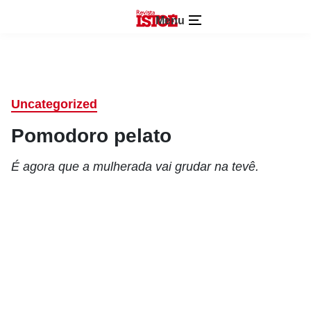
Menu
Uncategorized
Pomodoro pelato
É agora que a mulherada vai grudar na tevê.