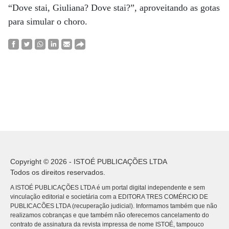
“Dove stai, Giuliana? Dove stai?”, aproveitando as gotas
para simular o choro.
Copyright © 2026 - ISTOÉ PUBLICAÇÕES LTDA
Todos os direitos reservados.
A ISTOÉ PUBLICAÇÕES LTDA é um portal digital independente e sem
vinculação editorial e societária com a EDITORA TRES COMÉRCIO DE
PUBLICACÕES LTDA (recuperação judicial). Informamos também que não
realizamos cobranças e que também não oferecemos cancelamento do
contrato de assinatura da revista impressa de nome ISTOÉ, tampouco