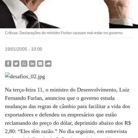
Críticas: Declarações do ministro Furlan causam mal-estar no governo
19/01/2005 - 10:00
Na terça-feira 11, o ministro do Desenvolvimento, Luiz
Fernando Furlan, anunciou que o governo estuda
mudanças das regras de câmbio para facilitar a vida dos
exportadores e defendeu os empresários que estão
reclamando do preço do dólar, deprimido abaixo dos R$
2,80: “Eles têm razão.” No dia seguinte, em entrevista