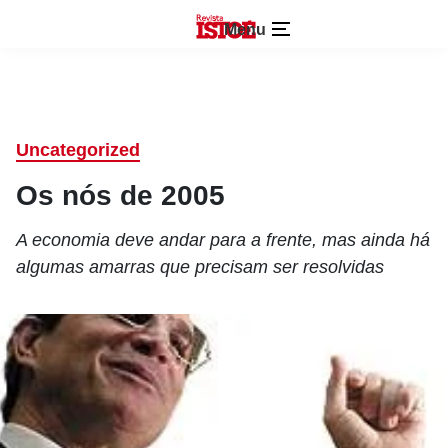
Menu
Uncategorized
Os nós de 2005
A economia deve andar para a frente, mas ainda há
algumas amarras que precisam ser resolvidas