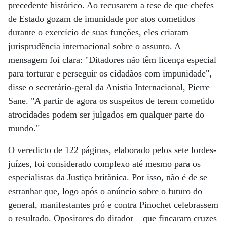
precedente histórico. Ao recusarem a tese de que chefes
de Estado gozam de imunidade por atos cometidos
durante o exercício de suas funções, eles criaram
jurisprudência internacional sobre o assunto. A
mensagem foi clara: "Ditadores não têm licença especial
para torturar e perseguir os cidadãos com impunidade",
disse o secretário-geral da Anistia Internacional, Pierre
Sane. "A partir de agora os suspeitos de terem cometido
atrocidades podem ser julgados em qualquer parte do
mundo."
O veredicto de 122 páginas, elaborado pelos sete lordes-
juízes, foi considerado complexo até mesmo para os
especialistas da Justiça britânica. Por isso, não é de se
estranhar que, logo após o anúncio sobre o futuro do
general, manifestantes pró e contra Pinochet celebrassem
o resultado. Opositores do ditador – que fincaram cruzes