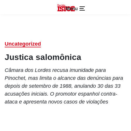
Menu
Uncategorized
Justica salomônica
Câmara dos Lordes recusa imunidade para
Pinochet, mas limita o alcance das denúncias para
depois de setembro de 1988, anulando 30 das 33
acusações iniciais. O promotor espanhol contra-
ataca e apresenta novos casos de violações