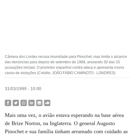
Câmara dos Lordes recusa imunidade para Pinochet, mas limita o alcance
das denúncias para depois de setembro de 1988, anulando 30 das 33
acusações iniciais. O promotor espanhol contra-ataca e apresenta novos
casos de violações (Crédito: JOÃO FÁBIO CAMINOTO - LONDRES)
31/03/1999 - 10:00
Mais uma vez, o avião estava esperando na base aérea
de Brize Norton, na Inglaterra. O general Augusto
Pinochet e sua família tinham arrumado com cuidado as