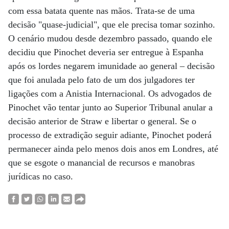
com essa batata quente nas mãos. Trata-se de uma
decisão "quase-judicial", que ele precisa tomar sozinho.
O cenário mudou desde dezembro passado, quando ele
decidiu que Pinochet deveria ser entregue à Espanha
após os lordes negarem imunidade ao general – decisão
que foi anulada pelo fato de um dos julgadores ter
ligações com a Anistia Internacional. Os advogados de
Pinochet vão tentar junto ao Superior Tribunal anular a
decisão anterior de Straw e libertar o general. Se o
processo de extradição seguir adiante, Pinochet poderá
permanecer ainda pelo menos dois anos em Londres, até
que se esgote o manancial de recursos e manobras
jurídicas no caso.