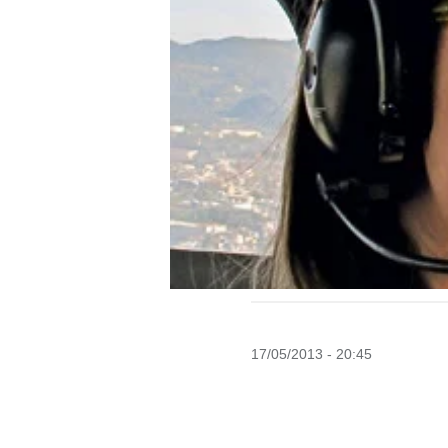
17/05/2013 - 20:45