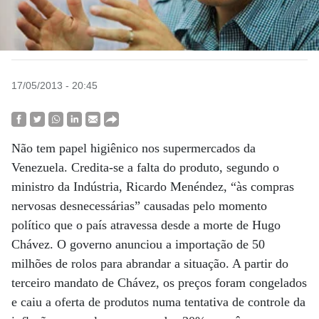
17/05/2013 - 20:45
Não tem papel higiênico nos supermercados da
Venezuela. Credita-se a falta do produto, segundo o
ministro da Indústria, Ricardo Menéndez, “às compras
nervosas desnecessárias” causadas pelo momento
político que o país atravessa desde a morte de Hugo
Chávez. O governo anunciou a importação de 50
milhões de rolos para abrandar a situação. A partir do
terceiro mandato de Chávez, os preços foram congelados
e caiu a oferta de produtos numa tentativa de controle da