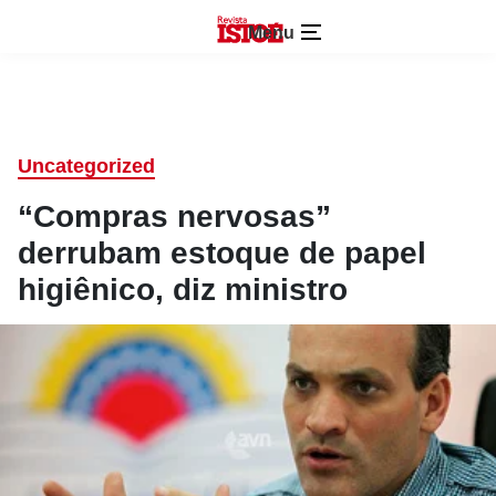
Menu
Uncategorized
“Compras nervosas”
derrubam estoque de papel
higiênico, diz ministro