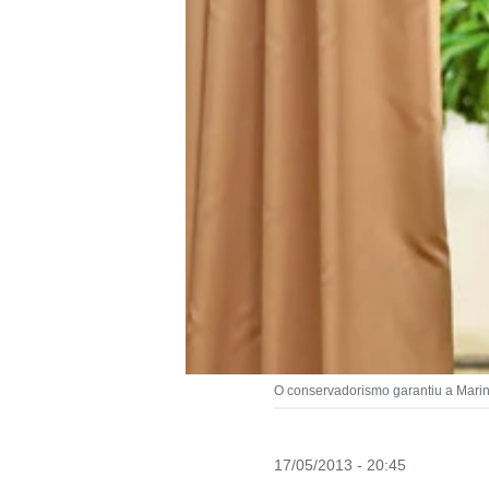
O conservadorismo garantiu a Marin
17/05/2013 - 20:45