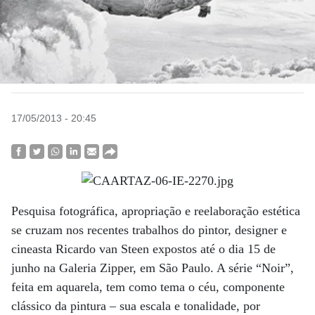
17/05/2013 - 20:45
Pesquisa fotográfica, apropriação e reelaboração estética
se cruzam nos recentes trabalhos do pintor, designer e
cineasta Ricardo van Steen expostos até o dia 15 de
junho na Galeria Zipper, em São Paulo. A série “Noir”,
feita em aquarela, tem como tema o céu, componente
clássico da pintura – sua escala e tonalidade, por