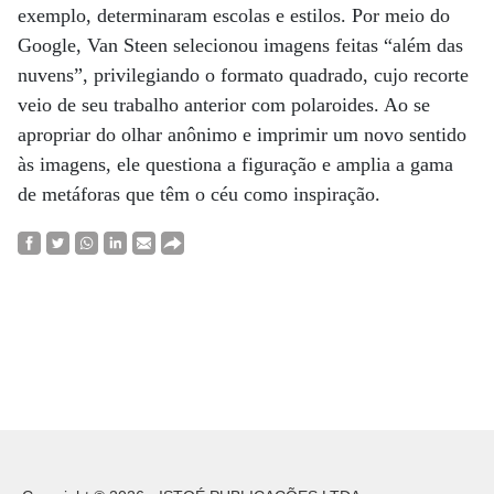
exemplo, determinaram escolas e estilos. Por meio do
Google, Van Steen selecionou imagens feitas “além das
nuvens”, privilegiando o formato quadrado, cujo recorte
veio de seu trabalho anterior com polaroides. Ao se
apropriar do olhar anônimo e imprimir um novo sentido
às imagens, ele questiona a figuração e amplia a gama
de metáforas que têm o céu como inspiração.