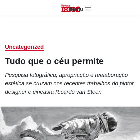
Menu
Uncategorized
Tudo que o céu permite
Pesquisa fotográfica, apropriação e reelaboração
estética se cruzam nos recentes trabalhos do pintor,
designer e cineasta Ricardo van Steen