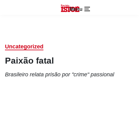
Menu
Uncategorized
Paixão fatal
Brasileiro relata prisão por "crime" passional