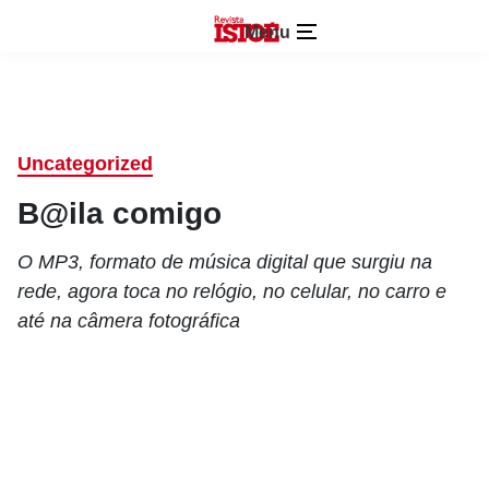
Menu
Uncategorized
B@ila comigo
O MP3, formato de música digital que surgiu na
rede, agora toca no relógio, no celular, no carro e
até na câmera fotográfica