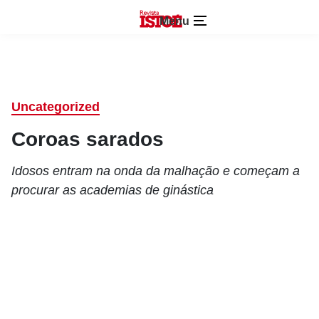
Menu
Uncategorized
Coroas sarados
Idosos entram na onda da malhação e começam a
procurar as academias de ginástica