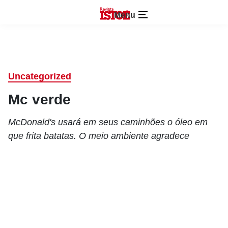
Menu
Uncategorized
Mc verde
McDonald's usará em seus caminhões o óleo em
que frita batatas. O meio ambiente agradece