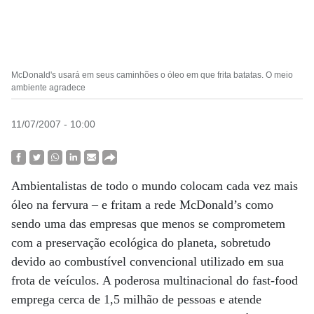
McDonald's usará em seus caminhões o óleo em que frita batatas. O meio
ambiente agradece
11/07/2007 - 10:00
Ambientalistas de todo o mundo colocam cada vez mais
óleo na fervura – e fritam a rede McDonald’s como
sendo uma das empresas que menos se comprometem
com a preservação ecológica do planeta, sobretudo
devido ao combustível convencional utilizado em sua
frota de veículos. A poderosa multinacional do fast-food
emprega cerca de 1,5 milhão de pessoas e atende