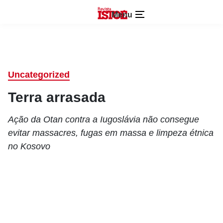
Menu
Uncategorized
Terra arrasada
Ação da Otan contra a Iugoslávia não consegue
evitar massacres, fugas em massa e limpeza étnica
no Kosovo