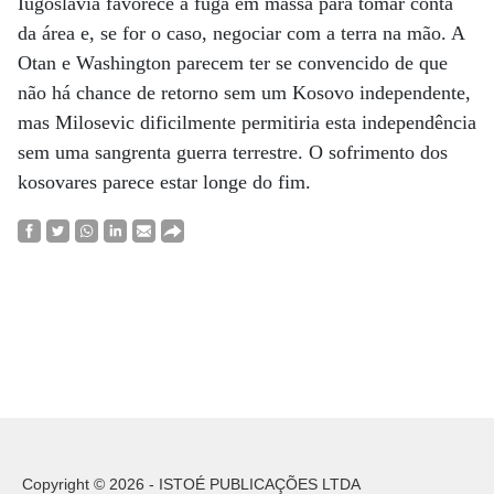
Iugoslávia favorece a fuga em massa para tomar conta
da área e, se for o caso, negociar com a terra na mão. A
Otan e Washington parecem ter se convencido de que
não há chance de retorno sem um Kosovo independente,
mas Milosevic dificilmente permitiria esta independência
sem uma sangrenta guerra terrestre. O sofrimento dos
kosovares parece estar longe do fim.
Copyright © 2026 - ISTOÉ PUBLICAÇÕES LTDA