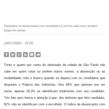
Paulistano se desencanta com candidatos e um em cada cinco prefere
pegar em armas
19/07/2000 - 10:00
Trinta e quatro por cento do eleitorado da cidade de São Paulo não
sabe em quem votar ou prefere outros nomes, a abstenção ou as
modalidades nulo e branco quando se depara com os candidatos que
disputam o Palácio das Indústrias. Dos 66% que optaram por um
nome, apenas 18,3% se identificam totalmente com seu candidato.
“Um fato que chama a atenção é que, dos eleitores que têm candidato,
82% não se identificam com o escolhido. O índice de desencanto com