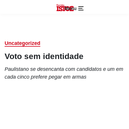
Menu
Uncategorized
Voto sem identidade
Paulistano se desencanta com candidatos e um em
cada cinco prefere pegar em armas