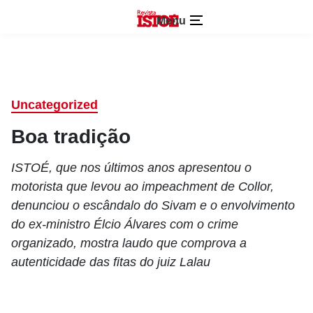
Menu
Uncategorized
Boa tradição
ISTOÉ, que nos últimos anos apresentou o
motorista que levou ao impeachment de Collor,
denunciou o escândalo do Sivam e o envolvimento
do ex-ministro Élcio Álvares com o crime
organizado, mostra laudo que comprova a
autenticidade das fitas do juiz Lalau