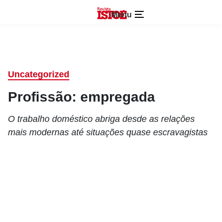
Menu
Uncategorized
Profissão: empregada
O trabalho doméstico abriga desde as relações
mais modernas até situações quase escravagistas