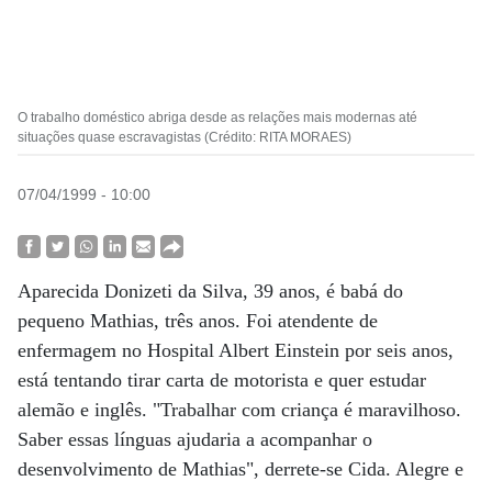
O trabalho doméstico abriga desde as relações mais modernas até
situações quase escravagistas (Crédito: RITA MORAES)
07/04/1999 - 10:00
Aparecida Donizeti da Silva, 39 anos, é babá do
pequeno Mathias, três anos. Foi atendente de
enfermagem no Hospital Albert Einstein por seis anos,
está tentando tirar carta de motorista e quer estudar
alemão e inglês. "Trabalhar com criança é maravilhoso.
Saber essas línguas ajudaria a acompanhar o
desenvolvimento de Mathias", derrete-se Cida. Alegre e