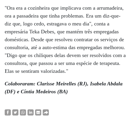
"Ora era a cozinheira que implicava com a arrumadeira,
ora a passadeira que tinha problemas. Era um diz-que-
diz que, logo cedo, estragava o meu dia", conta a
empresária Teka Debes, que mantém três empregadas
domésticas. Desde que resolveu contratar os serviços de
consultoria, até a auto-estima das empregadas melhorou.
"Digo que os chiliques delas devem ser resolvidos com a
consultora, que passou a ser uma espécie de terapeuta.
Elas se sentiram valorizadas."
Colaboraram: Clarisse Meirelles (RJ), Isabela Abdala
(DF) e Cíntia Medeiros (BA)