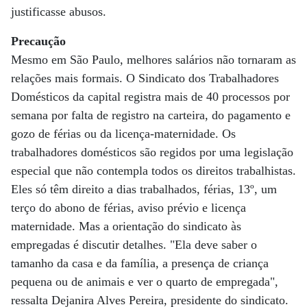
justificasse abusos.
Precaução
Mesmo em São Paulo, melhores salários não tornaram as
relações mais formais. O Sindicato dos Trabalhadores
Domésticos da capital registra mais de 40 processos por
semana por falta de registro na carteira, do pagamento e
gozo de férias ou da licença-maternidade. Os
trabalhadores domésticos são regidos por uma legislação
especial que não contempla todos os direitos trabalhistas.
Eles só têm direito a dias trabalhados, férias, 13º, um
terço do abono de férias, aviso prévio e licença
maternidade. Mas a orientação do sindicato às
empregadas é discutir detalhes. "Ela deve saber o
tamanho da casa e da família, a presença de criança
pequena ou de animais e ver o quarto de empregada",
ressalta Dejanira Alves Pereira, presidente do sindicato.