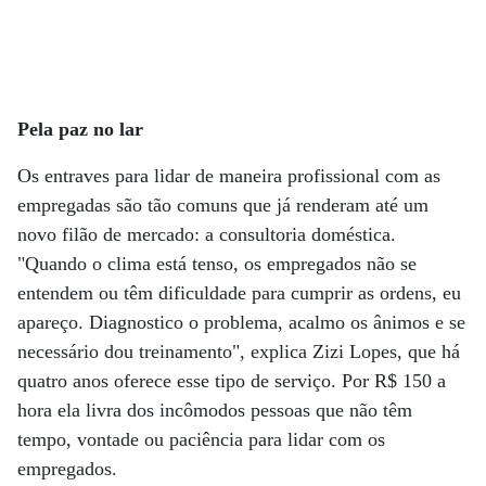
Pela paz no lar
Os entraves para lidar de maneira profissional com as
empregadas são tão comuns que já renderam até um
novo filão de mercado: a consultoria doméstica.
"Quando o clima está tenso, os empregados não se
entendem ou têm dificuldade para cumprir as ordens, eu
apareço. Diagnostico o problema, acalmo os ânimos e se
necessário dou treinamento", explica Zizi Lopes, que há
quatro anos oferece esse tipo de serviço. Por R$ 150 a
hora ela livra dos incômodos pessoas que não têm
tempo, vontade ou paciência para lidar com os
empregados.