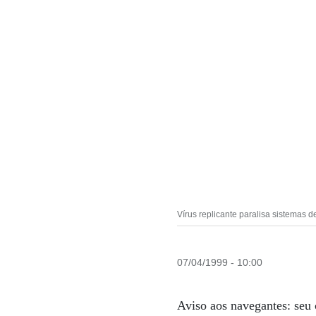
Vírus replicante paralisa sistemas 
07/04/1999 - 10:00
Aviso aos navegantes: seu 