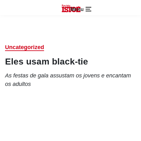
Menu
Uncategorized
Eles usam black-tie
As festas de gala assustam os jovens e encantam
os adultos