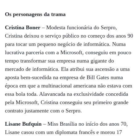
Os personagens da trama
Cristina Boner
– Modesta funcionária do Serpro,
Cristina deixou o serviço público no começo dos anos 90
para tocar um pequeno negócio de informática. Numa
lucrativa parceria com a Microsoft, conseguiu em pouco
tempo transformar sua empresa numa gigante do
mercado de informática. Ela atribui sua ascensão a uma
aposta bem-sucedida na empresa de Bill Gates numa
época em que a multinacional americana não estava com
essa bola toda. Alavancada na exclusividade concedida
pela Microsoft, Cristina conseguiu seu primeiro grande
contrato justamente com o Serpro.
Lisane Bufquin
– Miss Brasília no início dos anos 70,
Lisane casou com um diplomata francês e morou 17