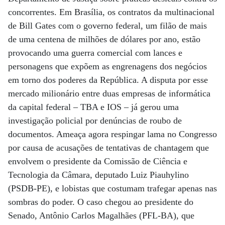
concorrentes. Em Brasília, os contratos da multinacional
de Bill Gates com o governo federal, um filão de mais
de uma centena de milhões de dólares por ano, estão
provocando uma guerra comercial com lances e
personagens que expõem as engrenagens dos negócios
em torno dos poderes da República. A disputa por esse
mercado milionário entre duas empresas de informática
da capital federal – TBA e IOS – já gerou uma
investigação policial por denúncias de roubo de
documentos. Ameaça agora respingar lama no Congresso
por causa de acusações de tentativas de chantagem que
envolvem o presidente da Comissão de Ciência e
Tecnologia da Câmara, deputado Luiz Piauhylino
(PSDB-PE), e lobistas que costumam trafegar apenas nas
sombras do poder. O caso chegou ao presidente do
Senado, Antônio Carlos Magalhães (PFL-BA), que