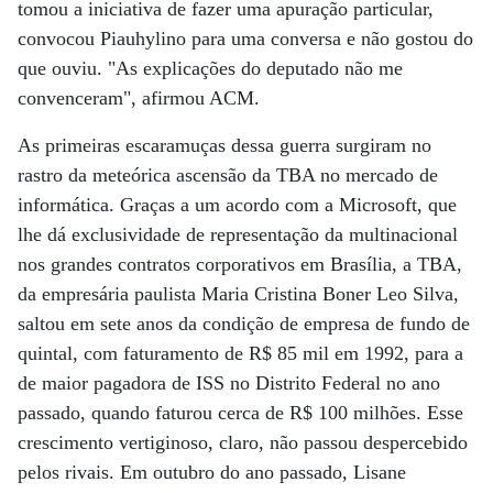
tomou a iniciativa de fazer uma apuração particular,
convocou Piauhylino para uma conversa e não gostou do
que ouviu. "As explicações do deputado não me
convenceram", afirmou ACM.
As primeiras escaramuças dessa guerra surgiram no
rastro da meteórica ascensão da TBA no mercado de
informática. Graças a um acordo com a Microsoft, que
lhe dá exclusividade de representação da multinacional
nos grandes contratos corporativos em Brasília, a TBA,
da empresária paulista Maria Cristina Boner Leo Silva,
saltou em sete anos da condição de empresa de fundo de
quintal, com faturamento de R$ 85 mil em 1992, para a
de maior pagadora de ISS no Distrito Federal no ano
passado, quando faturou cerca de R$ 100 milhões. Esse
crescimento vertiginoso, claro, não passou despercebido
pelos rivais. Em outubro do ano passado, Lisane