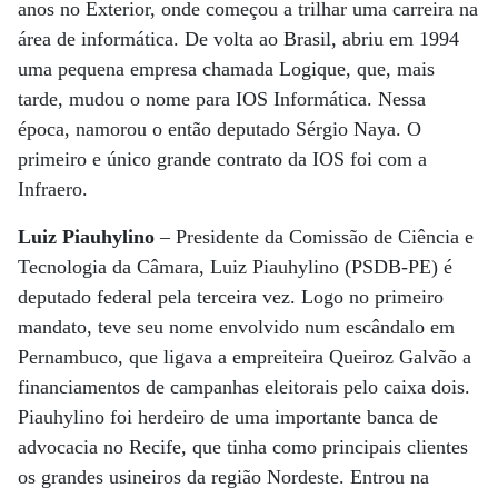
anos no Exterior, onde começou a trilhar uma carreira na
área de informática. De volta ao Brasil, abriu em 1994
uma pequena empresa chamada Logique, que, mais
tarde, mudou o nome para IOS Informática. Nessa
época, namorou o então deputado Sérgio Naya. O
primeiro e único grande contrato da IOS foi com a
Infraero.
Luiz Piauhylino
– Presidente da Comissão de Ciência e
Tecnologia da Câmara, Luiz Piauhylino (PSDB-PE) é
deputado federal pela terceira vez. Logo no primeiro
mandato, teve seu nome envolvido num escândalo em
Pernambuco, que ligava a empreiteira Queiroz Galvão a
financiamentos de campanhas eleitorais pelo caixa dois.
Piauhylino foi herdeiro de uma importante banca de
advocacia no Recife, que tinha como principais clientes
os grandes usineiros da região Nordeste. Entrou na