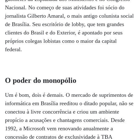
Nacional. No começo de suas atividades foi sócio do
jornalista Gilberto Amaral, o mais antigo colunista social
de Brasília. Seu escritório de lobby, que tem grandes
clientes do Brasil e do Exterior, é apontado por seus
próprios colegas lobistas como o maior da capital
federal.
O poder do monopólio
Um é bom, dois é demais. O mercado de suprimentos de
informática em Brasília reeditou o ditado popular, não se
conectou à livre concorrência e criou um ambiente
propício a acusações e chantagens comerciais. Desde
1992, a Microsoft vem renovando anualmente a
concessão de contratos de exclusividade à TBA