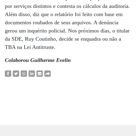
por serviços distintos e contesta os cálculos da auditoria.
Além disso, diz que o relatório foi feito com base em
documentos roubados de seus arquivos. A denúncia
gerou um inquérito policial. Nos próximos dias, o titular
da SDE, Ruy Coutinho, decide se enquadra ou não a
TBA na Lei Antitruste.
Colaborou Guilherme Evelin