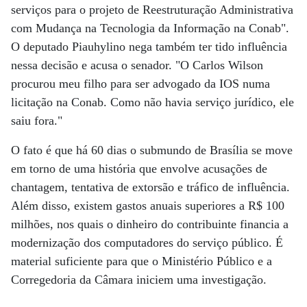
serviços para o projeto de Reestruturação Administrativa
com Mudança na Tecnologia da Informação na Conab".
O deputado Piauhylino nega também ter tido influência
nessa decisão e acusa o senador. "O Carlos Wilson
procurou meu filho para ser advogado da IOS numa
licitação na Conab. Como não havia serviço jurídico, ele
saiu fora."
O fato é que há 60 dias o submundo de Brasília se move
em torno de uma história que envolve acusações de
chantagem, tentativa de extorsão e tráfico de influência.
Além disso, existem gastos anuais superiores a R$ 100
milhões, nos quais o dinheiro do contribuinte financia a
modernização dos computadores do serviço público. É
material suficiente para que o Ministério Público e a
Corregedoria da Câmara iniciem uma investigação.