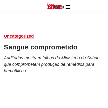
Menu
Uncategorized
Sangue comprometido
Auditorias mostram falhas do Ministério da Saúde
que comprometem produção de remédios para
hemofílicos