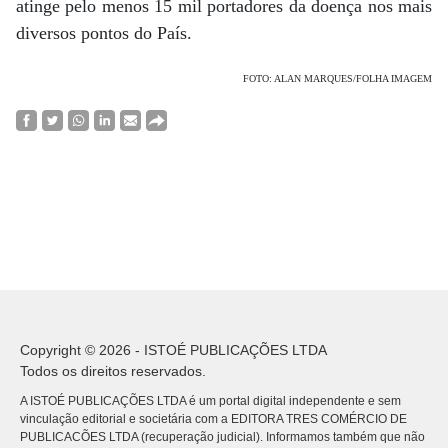
atinge pelo menos 15 mil portadores da doença nos mais
diversos pontos do País.
FOTO: ALAN MARQUES/FOLHA IMAGEM
Copyright © 2026 - ISTOÉ PUBLICAÇÕES LTDA
Todos os direitos reservados.
A ISTOÉ PUBLICAÇÕES LTDA é um portal digital independente e sem
vinculação editorial e societária com a EDITORA TRES COMÉRCIO DE
PUBLICACÕES LTDA (recuperação judicial). Informamos também que não