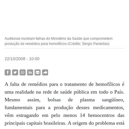
Auditorias mostram falhas do Ministério da Saúde que comprometem
produção de remédios para hemofílicos (Crédito: Sérgio Pardellas)
22/10/2008 - 10:00
A falta de remédios para o tratamento de hemofílicos é
uma realidade na rede de saúde pública em todo o País.
Mesmo assim, bolsas de plasma sangüíneo,
fundamentais para a produção desses medicamentos,
vêm estragando em pelo menos 14 hemocentros das
principais capitais brasileiras. A origem do problema está