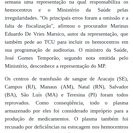
semana uma representação na qual responsabiliza os
hemocentros e o Ministério da Saúde pelas
irregularidades. "Os principais erros foram a omissão e a
falta de fiscalização", afirmou o procurador Marinus
Eduardo De Vries Marsico, autor da representação, que
também pede ao TCU para incluir os hemocentros em
sua programação de auditorias. O ministro da Saúde,
José Gomes Temporão, segundo nota emitida pelo
Ministério, desconhece a representação do MP.
Os centros de transfusão de sangue de Aracaju (SE),
Campos (RJ), Manaus (AM), Natal (RN), Salvador
(BA), São Luís (MA) e Teresina (PI) foram todos
reprovados. Como conseqüência, todo o plasma
armazenado por eles foi considerado impróprio para a
produção de medicamentos. O plasma também foi
recusado por deficiências na estocagem nos hemocentros