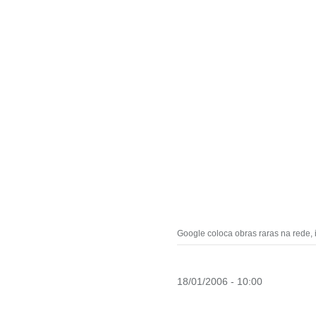
Google coloca obras raras na rede, 
18/01/2006 - 10:00