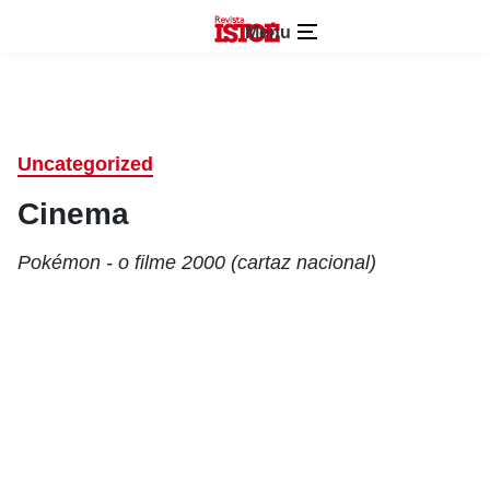
Menu
Uncategorized
Cinema
Pokémon - o filme 2000 (cartaz nacional)