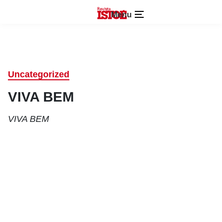
Menu
Uncategorized
VIVA BEM
VIVA BEM