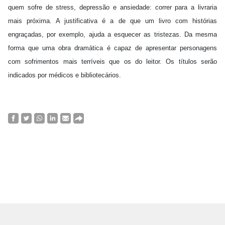
quem sofre de stress, depressão e ansiedade: correr para a livraria
mais próxima. A justificativa é a de que um livro com histórias
engraçadas, por exemplo, ajuda a esquecer as tristezas. Da mesma
forma que uma obra dramática é capaz de apresentar personagens
com sofrimentos mais terríveis que os do leitor. Os títulos serão
indicados por médicos e bibliotecários.