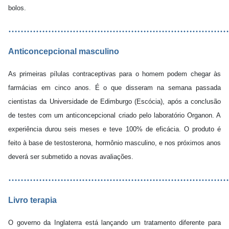
bolos.
………………………………………………………………
Anticoncepcional masculino
As primeiras pílulas contraceptivas para o homem podem chegar às
farmácias em cinco anos. É o que disseram na semana passada
cientistas da Universidade de Edimburgo (Escócia), após a conclusão
de testes com um anticoncepcional criado pelo laboratório Organon. A
experiência durou seis meses e teve 100% de eficácia. O produto é
feito à base de testosterona, hormônio masculino, e nos próximos anos
deverá ser submetido a novas avaliações.
………………………………………………………………
Livro terapia
O governo da Inglaterra está lançando um tratamento diferente para