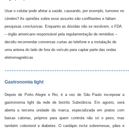
Usar o celular pode afetar a saúde, causando, por exemplo, tumores no
cérebro? As opiniões sobre esse assunto são conflitantes e faltam
pesquisas conclusivas. Enquanto as dúvidas não se resolvem, o FDA
– órgão americano responsável pela regulamentação de remédios –
decidiu recomendar conversas curtas ao telefone e a instalação de
uma antena do lado de fora do veículo para captar parte das ondas
eletromagnéticas.
………………………………………………………………
Gastronomia light
Depois de Porto Alegre e Rio, é a vez de São Paulo incorporar a
gastronomia light da rede de bistrôs Substância. Em agosto, será
aberta a terceira unidade da marca, especializada em pratos com
baixas calorias, próprios para quem controla não só o peso, mas
também colesterol e diabetes. O cardápio inclui sobremesas, pães e