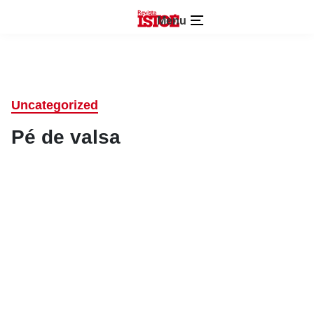
Menu
Uncategorized
Pé de valsa