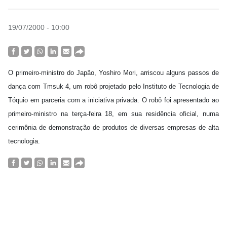
19/07/2000 - 10:00
O primeiro-ministro do Japão, Yoshiro Mori, arriscou alguns passos de
dança com Tmsuk 4, um robô projetado pelo Instituto de Tecnologia de
Tóquio em parceria com a iniciativa privada. O robô foi apresentado ao
primeiro-ministro na terça-feira 18, em sua residência oficial, numa
cerimônia de demonstração de produtos de diversas empresas de alta
tecnologia.