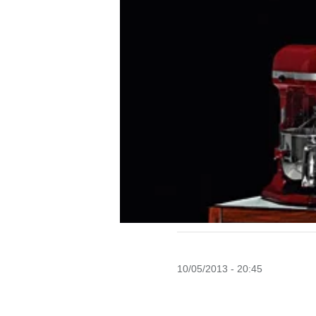
10/05/2013 - 20:45