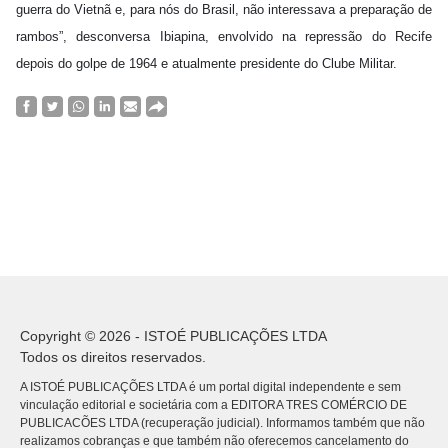
guerra do Vietnã e, para nós do Brasil, não interessava a preparação de
rambos”, desconversa Ibiapina, envolvido na repressão do Recife
depois do golpe de 1964 e atualmente presidente do Clube Militar.
Copyright © 2026 - ISTOÉ PUBLICAÇÕES LTDA
Todos os direitos reservados.
A ISTOÉ PUBLICAÇÕES LTDA é um portal digital independente e sem
vinculação editorial e societária com a EDITORA TRES COMÉRCIO DE
PUBLICACÕES LTDA (recuperação judicial). Informamos também que não
realizamos cobranças e que também não oferecemos cancelamento do