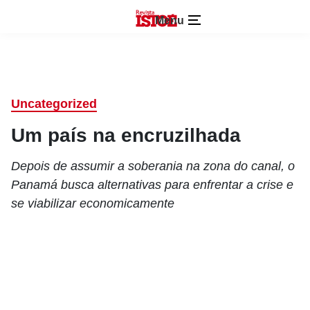
Menu
Uncategorized
Um país na encruzilhada
Depois de assumir a soberania na zona do canal, o
Panamá busca alternativas para enfrentar a crise e
se viabilizar economicamente