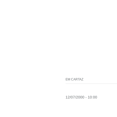
EM CARTAZ
12/07/2000 - 10:00