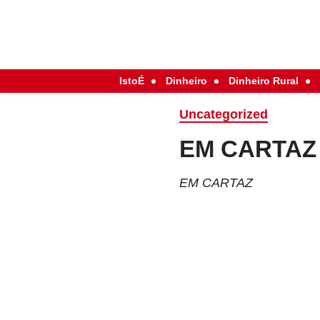
IstoÉ
Dinheiro
Dinheiro Rural
Uncategorized
EM CARTAZ
EM CARTAZ