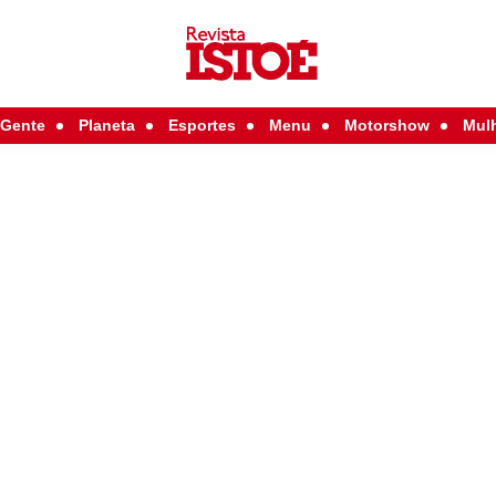
Gente
Planeta
Esportes
Menu
Motorshow
Mul