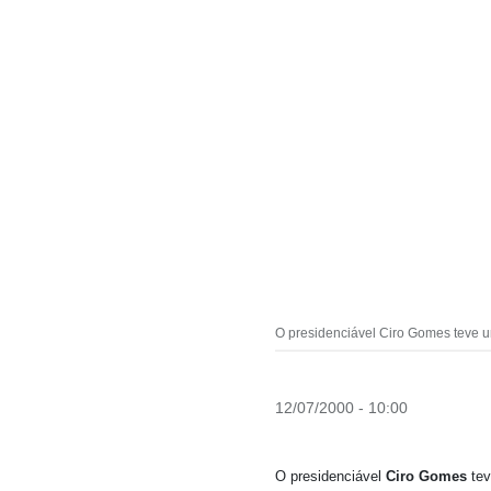
O presidenciável Ciro Gomes teve 
12/07/2000 - 10:00
O presidenciável
Ciro Gomes
tev