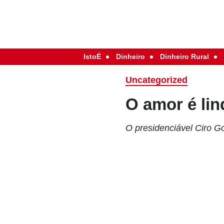
IstoÉ
Dinheiro
Dinheiro Rural
Uncategorized
O amor é lin
O presidenciável Ciro 