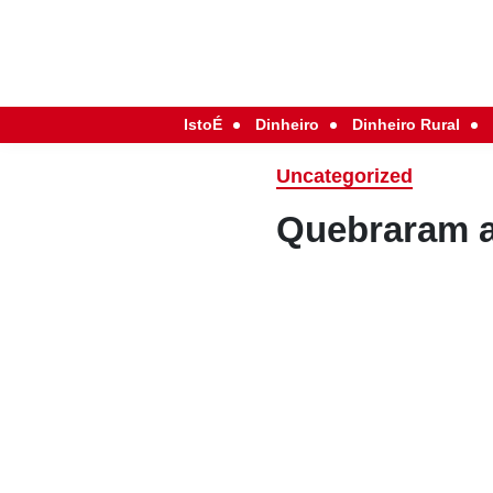
IstoÉ
Dinheiro
Dinheiro Rural
Uncategorized
Quebraram a