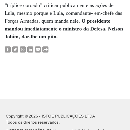
“tríplice coroado” criticar publicamente as ações de
Lula, mesmo porque é Lula, comandante- em-chefe das
Forças Armadas, quem manda nele.
O presidente
mandou imediatamente o ministro da Defesa, Nelson
Jobim, dar-lhe um pito.
Copyright © 2026 - ISTOÉ PUBLICAÇÕES LTDA
Todos os direitos reservados.