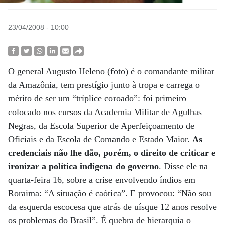
23/04/2008 - 10:00
O general Augusto Heleno (foto) é o comandante militar
da Amazônia, tem prestígio junto à tropa e carrega o
mérito de ser um “tríplice coroado”: foi primeiro
colocado nos cursos da Academia Militar de Agulhas
Negras, da Escola Superior de Aperfeiçoamento de
Oficiais e da Escola de Comando e Estado Maior.
As
credenciais não lhe dão, porém, o direito de criticar e
ironizar a política indígena do governo
. Disse ele na
quarta-feira 16, sobre a crise envolvendo índios em
Roraima: “A situação é caótica”. E provocou: “Não sou
da esquerda escocesa que atrás de uísque 12 anos resolve
os problemas do Brasil”. É quebra de hierarquia o