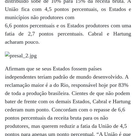
distribuído sobe de 10% para 15% da receita bruta. A
União fica com 4,5 pontos percentuais, os Estados e
municípios não produtores com
6,6 pontos percentuais e os Estados produtores com uma
fatia de 2,7 pontos percentuais. Cabral e Hartung
acharam pouco.
Afirmam que se seus Estados fossem países
independentes teriam padrão de mundo desenvolvido. A
reclamação maior é a do Rio, responsável hoje por 83%
de toda a produção brasileira. Cientes de que não podem
bater de frente com os demais Estados, Cabral e Hartung
cederam num ponto. Concordam com o repasse de 6,6
pontos percentuais da receita bruta para os não
produtores, mas querem reduzir a fatia da União de 4,5
pontos para apenas um ponto percentual. “A União é que