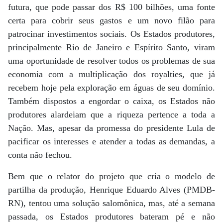
futura, que pode passar dos R$ 100 bilhões, uma fonte
certa para cobrir seus gastos e um novo filão para
patrocinar investimentos sociais. Os Estados produtores,
principalmente Rio de Janeiro e Espírito Santo, viram
uma oportunidade de resolver todos os problemas de sua
economia com a multiplicação dos royalties, que já
recebem hoje pela exploração em águas de seu domínio.
Também dispostos a engordar o caixa, os Estados não
produtores alardeiam que a riqueza pertence a toda a
Nação. Mas, apesar da promessa do presidente Lula de
pacificar os interesses e atender a todas as demandas, a
conta não fechou.
Bem que o relator do projeto que cria o modelo de
partilha da produção, Henrique Eduardo Alves (PMDB-
RN), tentou uma solução salomônica, mas, até a semana
passada, os Estados produtores bateram pé e não