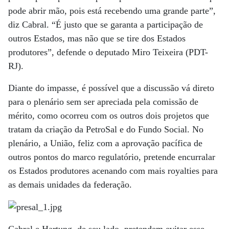
pode abrir mão, pois está recebendo uma grande parte”,
diz Cabral. “É justo que se garanta a participação de
outros Estados, mas não que se tire dos Estados
produtores”, defende o deputado Miro Teixeira (PDT-
RJ).
Diante do impasse, é possível que a discussão vá direto
para o plenário sem ser apreciada pela comissão de
mérito, como ocorreu com os outros dois projetos que
tratam da criação da PetroSal e do Fundo Social. No
plenário, a União, feliz com a aprovação pacífica de
outros pontos do marco regulatório, pretende encurralar
os Estados produtores acenando com mais royalties para
as demais unidades da federação.