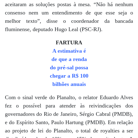
aceitaram as soluções postas à mesa. “Não há nenhum
consenso nem um entendimento de que esse seja o
melhor texto”, disse o coordenador da bancada
fluminense, deputado Hugo Leal (PSC-RJ).
FARTURA
A estimativa é
de que a renda
do pré-sal possa
chegar a R$ 100
bilhões anuais
Com o sinal verde do Planalto, o relator Eduardo Alves
fez o possível para atender às reivindicações dos
governadores do Rio de Janeiro, Sérgio Cabral (PMDB),
e do Espírito Santo, Paulo Hartung (PMDB). Em relação
ao projeto de lei do Planalto, o total de royalties a ser