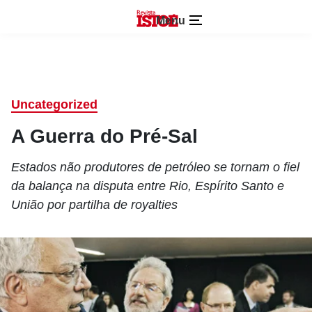
Menu
Uncategorized
A Guerra do Pré-Sal
Estados não produtores de petróleo se tornam o fiel
da balança na disputa entre Rio, Espírito Santo e
União por partilha de royalties