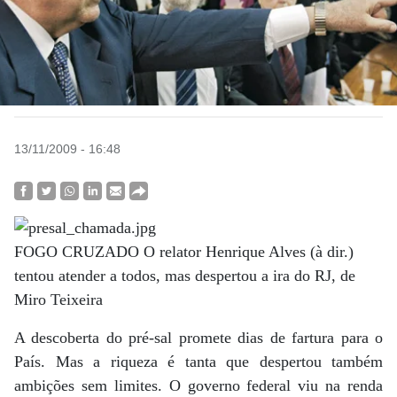
13/11/2009 - 16:48
FOGO CRUZADO O relator Henrique Alves (à dir.)
tentou atender a todos, mas despertou a ira do RJ, de
Miro Teixeira
A descoberta do pré-sal promete dias de fartura para o
País. Mas a riqueza é tanta que despertou também
ambições sem limites. O governo federal viu na renda