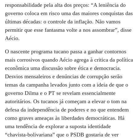
responsabilidade pela alta dos preços: “A leniência do
governo coloca em risco uma das maiores conquistas das
últimas décadas: o controle da inflação. Não vamos
permitir que esse fantasma volte a nos assombrar”, disse
Aécio.
O nascente programa tucano passa a ganhar contornos
mais corrosivos quando Aécio agrega à critica da política
econômica uma discussão sobre ética e democracia.
Desvios mensaleiros e denúncias de corrupção serão
temas da campanha levados junto com a ideia de que o
governo Dilma e o PT se revelam essencialmente
autoritários. Os tucanos já começam a elevar o tom na
defesa da independência de poderes e no que entendem
como graves ameaças às liberdades democráticas. Há
uma tendência de explorar a suposta identidade
“chavista-bolivariana” que o PSDB gostaria de ver