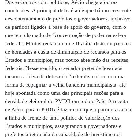
Dos encontros com políticos, Aécio chega a outras
conclusões. A principal delas é a de que há um crescente
descontentamento de prefeitos e governadores, inclusive
de partidos ligados à base de apoio do governo, com o
que tem chamado de “concentração de poder na esfera
federal”. Muitos reclamam que Brasília distribui pacotes
de bondades à custa de diminuição de recursos para os
Estados e municípios, mas pouco abre mão das receitas
federais. Nesse sentido, o senador pretende levar aos
tucanos a ideia da defesa do “federalismo” como uma
forma de repaginar a velha bandeira municipalista, até
hoje apontada como uma das principais razões para a
densidade eleitoral do PMDB em todo o País. A receita
de Aécio para o PSDB é fazer com que o partido assuma
a linha de frente de uma política de valorização dos
Estados e municípios, assegurando a governadores e
prefeitos a retomada da capacidade de investimentos