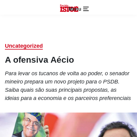
Menu
Uncategorized
A ofensiva Aécio
Para levar os tucanos de volta ao poder, o senador
mineiro prepara um novo projeto para o PSDB.
Saiba quais são suas principais propostas, as
ideias para a economia e os parceiros preferenciais