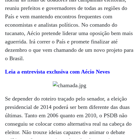
reuniu prefeitos e governadores de todas as regiões do
País e vem mantendo encontros frequentes com
economistas e analistas políticos. No comando do
tucanato, Aécio pretende liderar uma oposição bem mais
aguerrida. Irá correr o País e promete finalizar até
dezembro o que vem chamando de um novo projeto para
o Brasil.
Leia a entrevista exclusiva com Aécio Neves
Se depender do roteiro traçado pelo senador, a eleição
presidencial de 2014 poderá ser bem diferente das duas
últimas. Tanto em 2006 quanto em 2010, o PSDB não
conseguiu se colocar como alternativa real na cabeça do
eleitor. Não trouxe ideias capazes de animar o debate