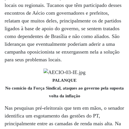
locais ou regionais. Tucanos que têm participado desses
encontros de Aécio com governadores e prefeitos,
relatam que muitos deles, principalmente os de partidos
ligados à base de apoio do governo, se sentem tratados
como dependentes de Brasília e não como aliados. São
lideranças que eventualmente poderiam aderir a uma
campanha oposicionista se enxergassem nela a solução
para seus problemas locais.
PALANQUE
No comício da Força Sindical, ataques ao governo pela suposta
volta da inflação
Nas pesquisas pré-eleitorais que tem em mãos, o senador
identifica um esgotamento das gestões do PT,
principalmente entre as camadas de renda mais alta. Na