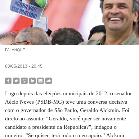
PALANQUE
03/05/2013 - 20:45
Logo depois das eleições municipais de 2012, o senador
Aécio Neves (PSDB-MG) teve uma conversa decisiva
com o governador de São Paulo, Geraldo Alckmin. Foi
direto ao assunto: “Geraldo, você quer ser novamente
candidato a presidente da República?”, indagou o
mineiro. “Se quiser, terá todo o meu apoio.” Alckmin