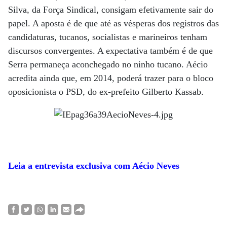
Silva, da Força Sindical, consigam efetivamente sair do
papel. A aposta é de que até as vésperas dos registros das
candidaturas, tucanos, socialistas e marineiros tenham
discursos convergentes. A expectativa também é de que
Serra permaneça aconchegado no ninho tucano. Aécio
acredita ainda que, em 2014, poderá trazer para o bloco
oposicionista o PSD, do ex-prefeito Gilberto Kassab.
Leia a entrevista exclusiva com Aécio Neves