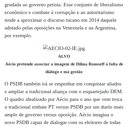
grudada ao governo petista. Esse conjunto de liberalismo
econômico e combate à corrupção e ao autoritarismo
tende a aproximar o discurso tucano em 2014 daquele
adotado pelas oposições na Venezuela e na Argentina,
por exemplo.
ALVO
Aécio pretende associar a imagem de Dilma Rousseff à falta de
diálogo e má gestão
O PSDB também irá se empenhar em conquistar aliados
e ampliar a tradicional aliança com o esquartejado DEM.
O quadro idealizado por Aécio para o ano que vem troca
o tradicional embate PT versus PSDB por um duelo mais
amplo de governo versus oposição. Aécio imagina o
novo PSDB capaz de dialogar com os eleitores de todas