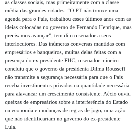
as classes sociais, mas primeiramente com a classe
média das grandes cidades. “O PT não trouxe uma
agenda para o País, trabalhou esses últimos anos com as
ideias colocadas no governo de Fernando Henrique, mas
precisamos avançar”, tem dito o senador a seus
interlocutores. Das inúmeras conversas mantidas com
empresários e banqueiros, muitas delas feitas com a
presença do ex-presidente FHC, o senador mineiro
concluiu que o governo da presidenta Dilma Rousseff
não transmite a segurança necessária para que o País
receba investimentos privados na quantidade necessária
para alavancar um crescimento consistente. Aécio ouviu
queixas de empresários sobre a interferência do Estado
na economia e mudanças de regras de jogo, uma ação
que não identificariam no governo do ex-presidente
Lula.