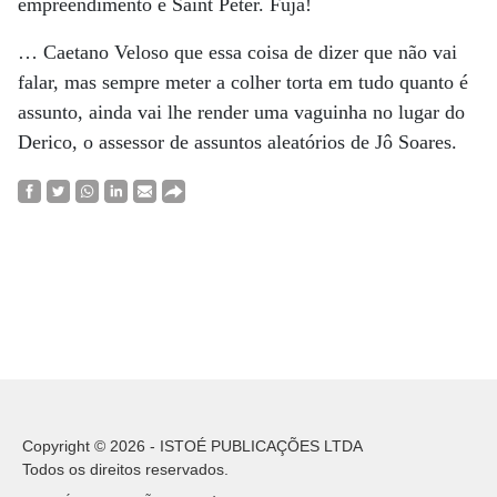
empreendimento é Saint Peter. Fuja!
… Caetano Veloso que essa coisa de dizer que não vai
falar, mas sempre meter a colher torta em tudo quanto é
assunto, ainda vai lhe render uma vaguinha no lugar do
Derico, o assessor de assuntos aleatórios de Jô Soares.
Copyright © 2026 - ISTOÉ PUBLICAÇÕES LTDA
Todos os direitos reservados.