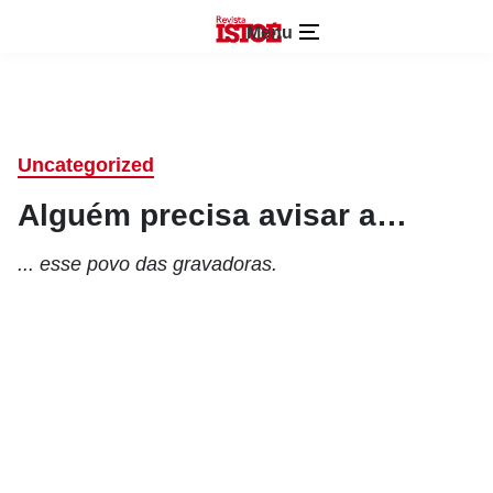
Menu
Uncategorized
Alguém precisa avisar a…
... esse povo das gravadoras.