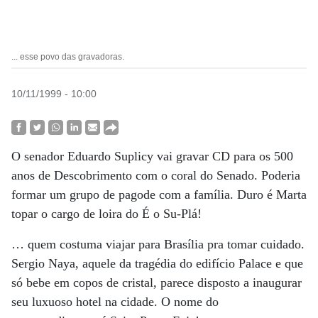
... esse povo das gravadoras.
10/11/1999 - 10:00
O senador Eduardo Suplicy vai gravar CD para os 500
anos de Descobrimento com o coral do Senado. Poderia
formar um grupo de pagode com a família. Duro é Marta
topar o cargo de loira do É o Su-Plá!
… quem costuma viajar para Brasília pra tomar cuidado.
Sergio Naya, aquele da tragédia do edifício Palace e que
só bebe em copos de cristal, parece disposto a inaugurar
seu luxuoso hotel na cidade. O nome do