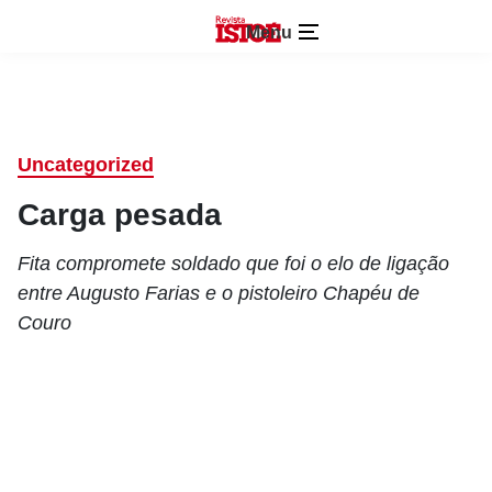
Menu
Uncategorized
Carga pesada
Fita compromete soldado que foi o elo de ligação
entre Augusto Farias e o pistoleiro Chapéu de
Couro