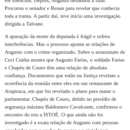
ele silenciou. Depois, Augusto desandou a falar.
Procurou o senador e Renan para revelar que conhecia
toda a trama. A partir daí, teve início uma investigação
dirigida a Talvane.
A apuração da morte da deputada é frágil e sofreu
interferências. Mas o processo aponta as relações de
Augusto com o crime organizado. Sobre o assassinato de
Ceci Cunha mostra que Augusto Farias, o soldado Farias
e Chapéu de Couro têm uma relação de absoluta
confiança. Documentos que estão na Justiça revelam a
ocorrência da reunião entre eles em um restaurante de
Arapiraca, em que foi revelado o plano para matar o
parlamentar. Chapéu de Couro, detido no presídio de
segurança máxima Baldomero Cavalcante, confirmou o
encontro do trio a ISTOÉ. O que ainda não foi
investigado é a exata relação de Augusto com pessoas