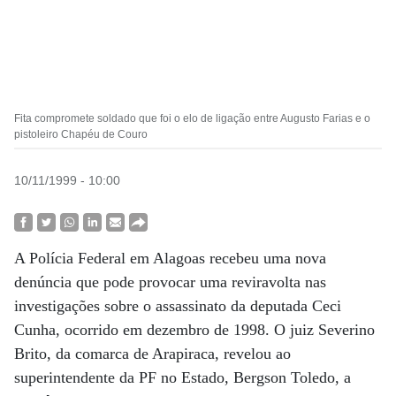
Fita compromete soldado que foi o elo de ligação entre Augusto Farias e o
pistoleiro Chapéu de Couro
10/11/1999 - 10:00
A Polícia Federal em Alagoas recebeu uma nova
denúncia que pode provocar uma reviravolta nas
investigações sobre o assassinato da deputada Ceci
Cunha, ocorrido em dezembro de 1998. O juiz Severino
Brito, da comarca de Arapiraca, revelou ao
superintendente da PF no Estado, Bergson Toledo, a