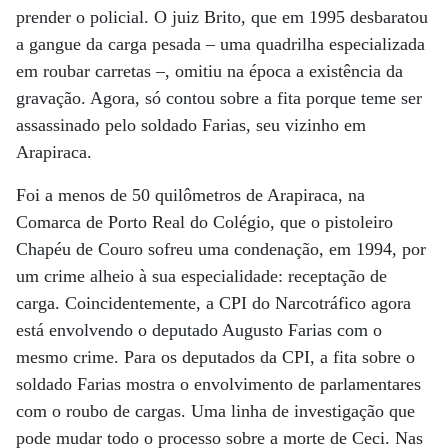
prender o policial. O juiz Brito, que em 1995 desbaratou
a gangue da carga pesada – uma quadrilha especializada
em roubar carretas –, omitiu na época a existência da
gravação. Agora, só contou sobre a fita porque teme ser
assassinado pelo soldado Farias, seu vizinho em
Arapiraca.
Foi a menos de 50 quilômetros de Arapiraca, na
Comarca de Porto Real do Colégio, que o pistoleiro
Chapéu de Couro sofreu uma condenação, em 1994, por
um crime alheio à sua especialidade: receptação de
carga. Coincidentemente, a CPI do Narcotráfico agora
está envolvendo o deputado Augusto Farias com o
mesmo crime. Para os deputados da CPI, a fita sobre o
soldado Farias mostra o envolvimento de parlamentares
com o roubo de cargas. Uma linha de investigação que
pode mudar todo o processo sobre a morte de Ceci. Nas