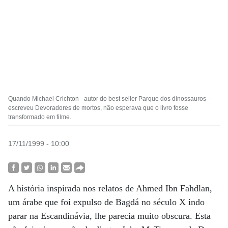
Quando Michael Crichton - autor do best seller Parque dos dinossauros -
escreveu Devoradores de mortos, não esperava que o livro fosse
transformado em filme.
17/11/1999 - 10:00
A história inspirada nos relatos de Ahmed Ibn Fahdlan,
um árabe que foi expulso de Bagdá no século X indo
parar na Escandinávia, lhe parecia muito obscura. Esta