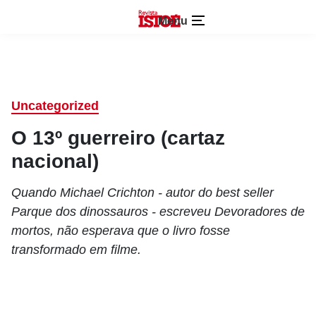
Menu
Uncategorized
O 13º guerreiro (cartaz
nacional)
Quando Michael Crichton - autor do best seller
Parque dos dinossauros - escreveu Devoradores de
mortos, não esperava que o livro fosse
transformado em filme.