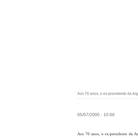
Aos 70 anos, o ex-presidente da Ar
05/07/2000 - 10:00
Aos 70 anos, o ex-presidente da A