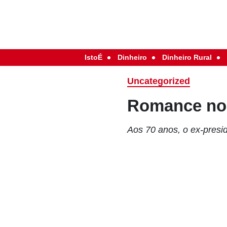
IstoÉ
Dinheiro
Dinheiro Rural
Uncategorized
Romance no
Aos 70 anos, o ex-presi