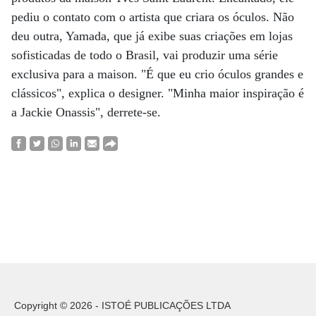
pediu o contato com o artista que criara os óculos. Não
deu outra, Yamada, que já exibe suas criações em lojas
sofisticadas de todo o Brasil, vai produzir uma série
exclusiva para a maison. "É que eu crio óculos grandes e
clássicos", explica o designer. "Minha maior inspiração é
a Jackie Onassis", derrete-se.
Copyright © 2026 - ISTOÉ PUBLICAÇÕES LTDA