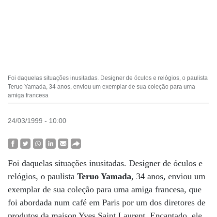
Foi daquelas situações inusitadas. Designer de óculos e relógios, o paulista
Teruo Yamada, 34 anos, enviou um exemplar de sua coleção para uma
amiga francesa
24/03/1999 - 10:00
Foi daquelas situações inusitadas. Designer de óculos e
relógios, o paulista
Teruo Yamada
, 34 anos, enviou um
exemplar de sua coleção para uma amiga francesa, que
foi abordada num café em Paris por um dos diretores de
produtos da maison Yves Saint Laurent. Encantado, ele