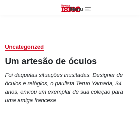
Menu
Uncategorized
Um artesão de óculos
Foi daquelas situações inusitadas. Designer de
óculos e relógios, o paulista Teruo Yamada, 34
anos, enviou um exemplar de sua coleção para
uma amiga francesa