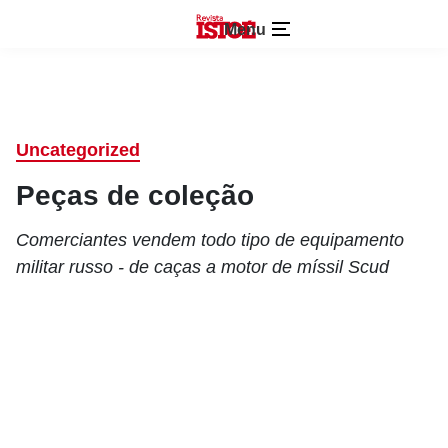
Menu
Uncategorized
Peças de coleção
Comerciantes vendem todo tipo de equipamento
militar russo - de caças a motor de míssil Scud