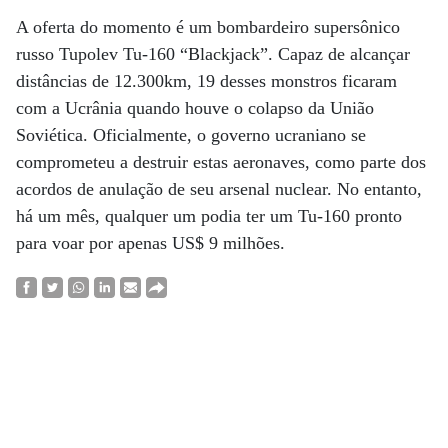
A oferta do momento é um bombardeiro supersônico
russo Tupolev Tu-160 “Blackjack”. Capaz de alcançar
distâncias de 12.300km, 19 desses monstros ficaram
com a Ucrânia quando houve o colapso da União
Soviética. Oficialmente, o governo ucraniano se
comprometeu a destruir estas aeronaves, como parte dos
acordos de anulação de seu arsenal nuclear. No entanto,
há um mês, qualquer um podia ter um Tu-160 pronto
para voar por apenas US$ 9 milhões.