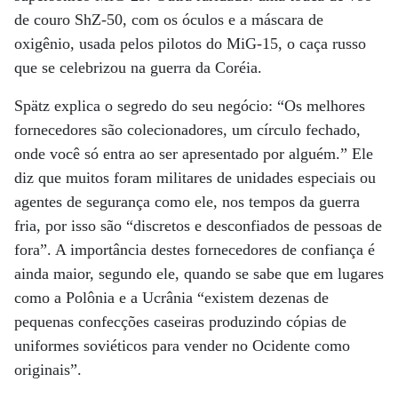
de couro ShZ-50, com os óculos e a máscara de
oxigênio, usada pelos pilotos do MiG-15, o caça russo
que se celebrizou na guerra da Coréia.
Spätz explica o segredo do seu negócio: “Os melhores
fornecedores são colecionadores, um círculo fechado,
onde você só entra ao ser apresentado por alguém.” Ele
diz que muitos foram militares de unidades especiais ou
agentes de segurança como ele, nos tempos da guerra
fria, por isso são “discretos e desconfiados de pessoas de
fora”. A importância destes fornecedores de confiança é
ainda maior, segundo ele, quando se sabe que em lugares
como a Polônia e a Ucrânia “existem dezenas de
pequenas confecções caseiras produzindo cópias de
uniformes soviéticos para vender no Ocidente como
originais”.