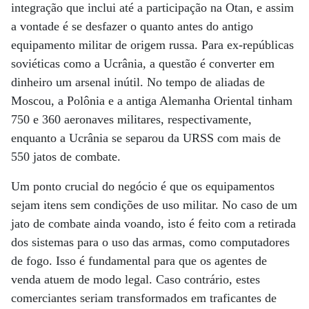
integração que inclui até a participação na Otan, e assim
a vontade é se desfazer o quanto antes do antigo
equipamento militar de origem russa. Para ex-repúblicas
soviéticas como a Ucrânia, a questão é converter em
dinheiro um arsenal inútil. No tempo de aliadas de
Moscou, a Polônia e a antiga Alemanha Oriental tinham
750 e 360 aeronaves militares, respectivamente,
enquanto a Ucrânia se separou da URSS com mais de
550 jatos de combate.
Um ponto crucial do negócio é que os equipamentos
sejam itens sem condições de uso militar. No caso de um
jato de combate ainda voando, isto é feito com a retirada
dos sistemas para o uso das armas, como computadores
de fogo. Isso é fundamental para que os agentes de
venda atuem de modo legal. Caso contrário, estes
comerciantes seriam transformados em traficantes de