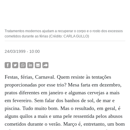
Tratamentos modernos ajudam a recuperar o corpo e o rosto dos excessos
cometidos durante as férias (Crédito: CARLA GULLO)
24/03/1999 - 10:00
Festas, férias, Carnaval. Quem resiste às tentações
proporcionadas por esse trio? Mesa farta em dezembro,
pratos diferentes em janeiro e algumas cervejas a mais
em fevereiro. Sem falar dos banhos de sol, de mar e
piscina. Tudo muito bom. Mas o resultado, em geral, é
alguns quilos a mais e uma pele ressentida pelos abusos
cometidos durante o verão. Março é, entretanto, um bom