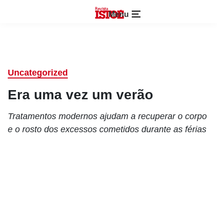
Menu
Uncategorized
Era uma vez um verão
Tratamentos modernos ajudam a recuperar o corpo
e o rosto dos excessos cometidos durante as férias