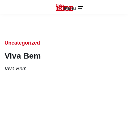
Menu
Uncategorized
Viva Bem
Viva Bem