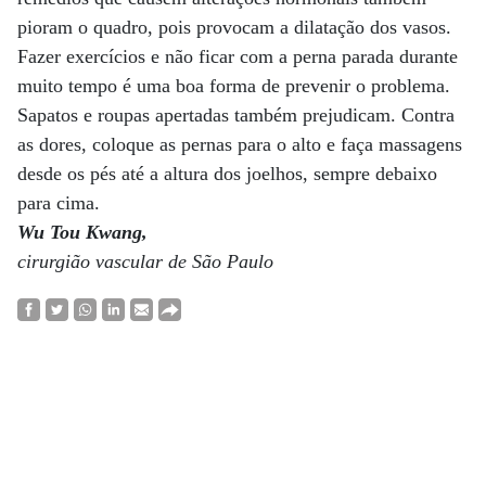
pioram o quadro, pois provocam a dilatação dos vasos.
Fazer exercícios e não ficar com a perna parada durante
muito tempo é uma boa forma de prevenir o problema.
Sapatos e roupas apertadas também prejudicam. Contra
as dores, coloque as pernas para o alto e faça massagens
desde os pés até a altura dos joelhos, sempre debaixo
para cima.
Wu Tou Kwang,
cirurgião vascular de São Paulo