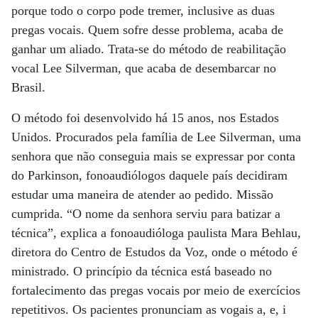
porque todo o corpo pode tremer, inclusive as duas
pregas vocais. Quem sofre desse problema, acaba de
ganhar um aliado. Trata-se do método de reabilitação
vocal Lee Silverman, que acaba de desembarcar no
Brasil.
O método foi desenvolvido há 15 anos, nos Estados
Unidos. Procurados pela família de Lee Silverman, uma
senhora que não conseguia mais se expressar por conta
do Parkinson, fonoaudiólogos daquele país decidiram
estudar uma maneira de atender ao pedido. Missão
cumprida. “O nome da senhora serviu para batizar a
técnica”, explica a fonoaudióloga paulista Mara Behlau,
diretora do Centro de Estudos da Voz, onde o método é
ministrado. O princípio da técnica está baseado no
fortalecimento das pregas vocais por meio de exercícios
repetitivos. Os pacientes pronunciam as vogais a, e, i