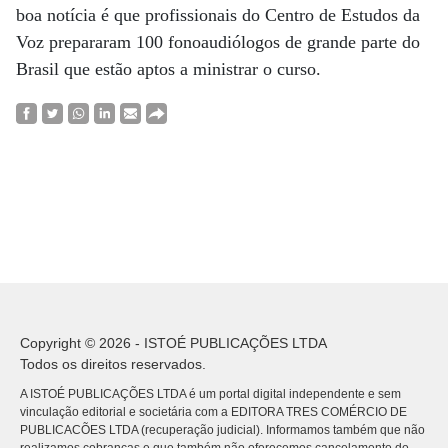
boa notícia é que profissionais do Centro de Estudos da
Voz prepararam 100 fonoaudiólogos de grande parte do
Brasil que estão aptos a ministrar o curso.
Copyright © 2026 - ISTOÉ PUBLICAÇÕES LTDA
Todos os direitos reservados.
A ISTOÉ PUBLICAÇÕES LTDA é um portal digital independente e sem
vinculação editorial e societária com a EDITORA TRES COMÉRCIO DE
PUBLICACÕES LTDA (recuperação judicial). Informamos também que não