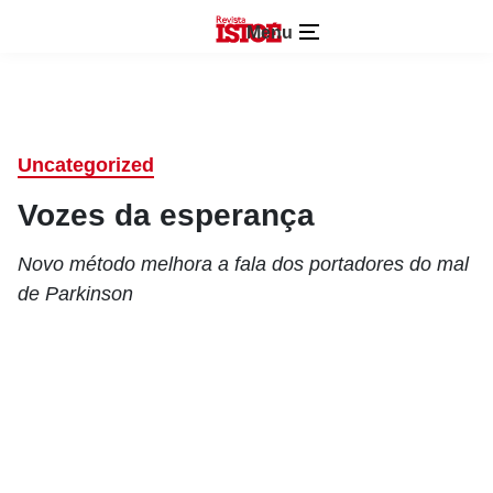
Menu
Uncategorized
Vozes da esperança
Novo método melhora a fala dos portadores do mal
de Parkinson