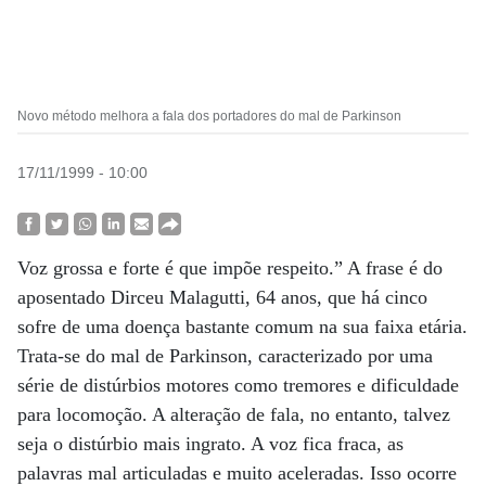
Novo método melhora a fala dos portadores do mal de Parkinson
17/11/1999 - 10:00
Voz grossa e forte é que impõe respeito.” A frase é do
aposentado Dirceu Malagutti, 64 anos, que há cinco
sofre de uma doença bastante comum na sua faixa etária.
Trata-se do mal de Parkinson, caracterizado por uma
série de distúrbios motores como tremores e dificuldade
para locomoção. A alteração de fala, no entanto, talvez
seja o distúrbio mais ingrato. A voz fica fraca, as
palavras mal articuladas e muito aceleradas. Isso ocorre