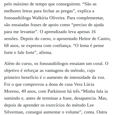
pelo máximo de tempo que conseguirem. “São as
melhores letras para fechar as pregas”, explica a
fonoaudióloga Walkíria Oliveira. Para complementar,
são ensaiadas frases de apoio como “preciso de ajuda
para me levantar”. O aprendizado leva apenas 16
sessões. Depois do curso, o aposentado Heitor de Castro,
68 anos, se expressa com confiança. “O lema é pense
forte e fale forte”, afirma.
Além do curso, os fonoaudiólogos ensaiam um coral. O
objetivo é reforçar as vantagens do método, cujo
primeiro benefício é o aumento de intensidade da voz.
Foi o que comprovou a dona de casa Vera Lúcia
Moreno, 49 anos, com Parkinson há três.“Minha fala ia
sumindo e, antes de terminar a frase, desaparecia. Mas,
depois de aprender os exercícios do método Lee
Silverman, consegui aumentar o volume”, conta. Outra