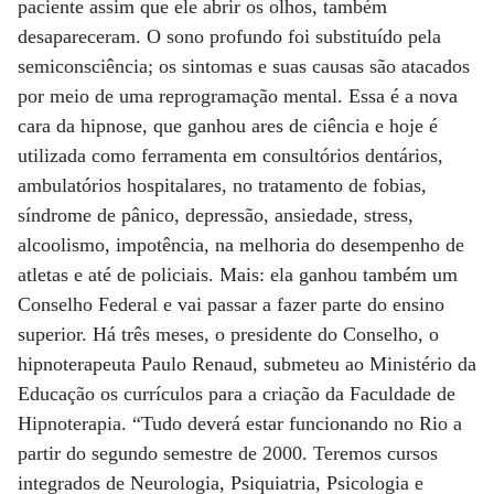
paciente assim que ele abrir os olhos, também
desapareceram. O sono profundo foi substituído pela
semiconsciência; os sintomas e suas causas são atacados
por meio de uma reprogramação mental. Essa é a nova
cara da hipnose, que ganhou ares de ciência e hoje é
utilizada como ferramenta em consultórios dentários,
ambulatórios hospitalares, no tratamento de fobias,
síndrome de pânico, depressão, ansiedade, stress,
alcoolismo, impotência, na melhoria do desempenho de
atletas e até de policiais. Mais: ela ganhou também um
Conselho Federal e vai passar a fazer parte do ensino
superior. Há três meses, o presidente do Conselho, o
hipnoterapeuta Paulo Renaud, submeteu ao Ministério da
Educação os currículos para a criação da Faculdade de
Hipnoterapia. “Tudo deverá estar funcionando no Rio a
partir do segundo semestre de 2000. Teremos cursos
integrados de Neurologia, Psiquiatria, Psicologia e