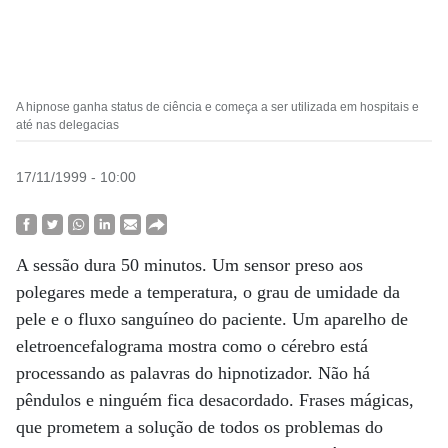
A hipnose ganha status de ciência e começa a ser utilizada em hospitais e
até nas delegacias
17/11/1999 - 10:00
A sessão dura 50 minutos. Um sensor preso aos
polegares mede a temperatura, o grau de umidade da
pele e o fluxo sanguíneo do paciente. Um aparelho de
eletroencefalograma mostra como o cérebro está
processando as palavras do hipnotizador. Não há
pêndulos e ninguém fica desacordado. Frases mágicas,
que prometem a solução de todos os problemas do