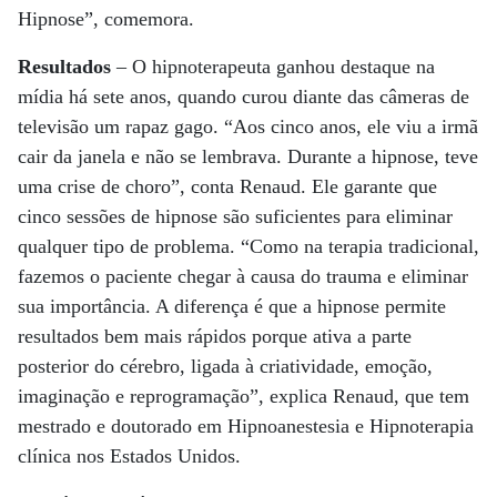
Hipnose”, comemora.
Resultados
– O hipnoterapeuta ganhou destaque na
mídia há sete anos, quando curou diante das câmeras de
televisão um rapaz gago. “Aos cinco anos, ele viu a irmã
cair da janela e não se lembrava. Durante a hipnose, teve
uma crise de choro”, conta Renaud. Ele garante que
cinco sessões de hipnose são suficientes para eliminar
qualquer tipo de problema. “Como na terapia tradicional,
fazemos o paciente chegar à causa do trauma e eliminar
sua importância. A diferença é que a hipnose permite
resultados bem mais rápidos porque ativa a parte
posterior do cérebro, ligada à criatividade, emoção,
imaginação e reprogramação”, explica Renaud, que tem
mestrado e doutorado em Hipnoanestesia e Hipnoterapia
clínica nos Estados Unidos.