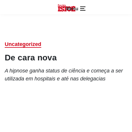
Menu
Uncategorized
De cara nova
A hipnose ganha status de ciência e começa a ser
utilizada em hospitais e até nas delegacias